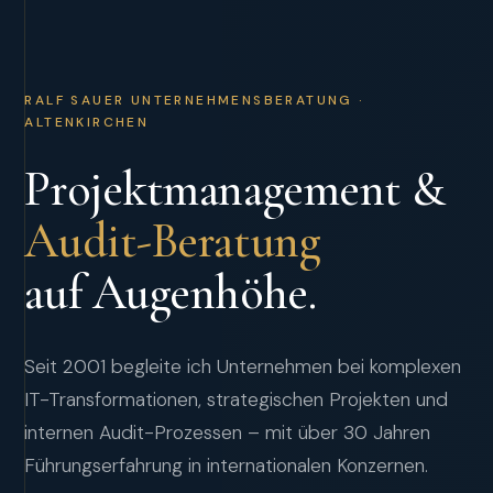
RALF SAUER UNTERNEHMENSBERATUNG ·
ALTENKIRCHEN
Projektmanagement &
Audit-Beratung
auf Augenhöhe.
Seit 2001 begleite ich Unternehmen bei komplexen
IT-Transformationen, strategischen Projekten und
internen Audit-Prozessen – mit über 30 Jahren
Führungserfahrung in internationalen Konzernen.