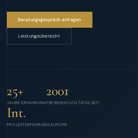
Beratungsgespräch anfragen
Leistungsübersicht
25+
2001
JAHRE ERFAHRUNG
FREIBERUFLICH TÄTIG SEIT
Int.
PROJEKTERFAHRUNG EUROPA