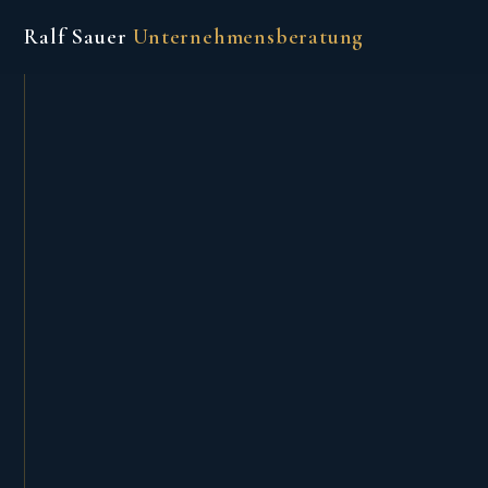
Ralf Sauer
Unternehmensberatung